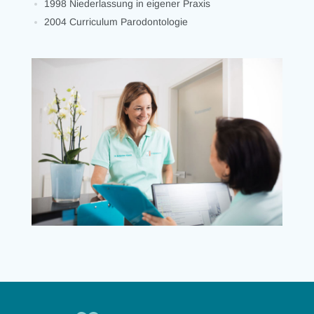
1998 Niederlassung in eigener Praxis
2004 Curriculum Parodontologie