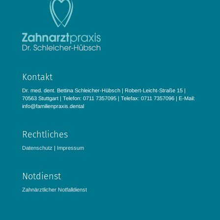
Kontakt
Dr. med. dent. Bettina Schleicher-Hübsch | Robert-Leicht-Straße 15 |
70563 Stuttgart | Telefon: 0711 7357095 | Telefax: 0711 7357096 | E-Mail:
info@familienpraxis.dental
Rechtliches
Datenschutz
|
Impressum
Notdienst
Zahnärztlicher Notfalldienst­