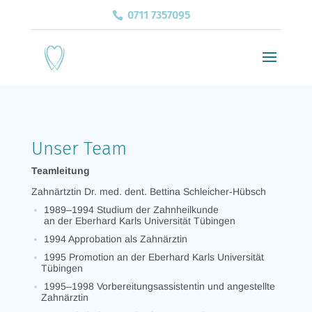
0711 7357095
Unser Team
Teamleitung
Zahnärtztin Dr. med. dent. Bettina Schleicher-Hübsch
1989–1994 Studium der Zahnheilkunde
an der Eberhard Karls Universität Tübingen
1994 Approbation als Zahnärztin
1995 Promotion an der Eberhard Karls Universität
Tübingen
1995–1998 Vorbereitungsassistentin und angestellte
Zahnärztin