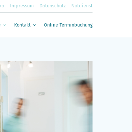
ap
Impressum
Datenschutz
Notdienst
e
Kontakt
Online-Terminbuchung