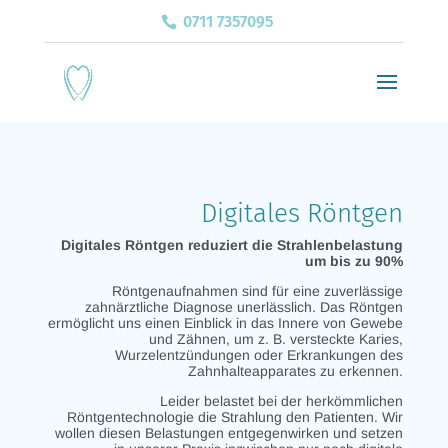
0711 7357095
Digitales Röntgen
Digitales Röntgen reduziert die Strahlenbelastung
um bis zu 90%
Röntgenaufnahmen sind für eine zuverlässige
zahnärztliche Diagnose unerlässlich. Das Röntgen
ermöglicht uns einen Einblick in das Innere von Gewebe
und Zähnen, um z. B. versteckte Karies,
Wurzelentzündungen oder Erkrankungen des
Zahnhalteapparates zu erkennen.
Leider belastet bei der herkömmlichen
Röntgentechnologie die Strahlung den Patienten. Wir
wollen diesen Belastungen entgegenwirken und setzen