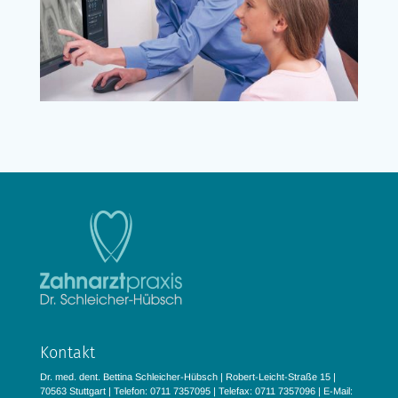
Kontakt
Dr. med. dent. Bettina Schleicher-Hübsch | Robert-Leicht-Straße 15 |
70563 Stuttgart | Telefon: 0711 7357095 | Telefax: 0711 7357096 | E-Mail: