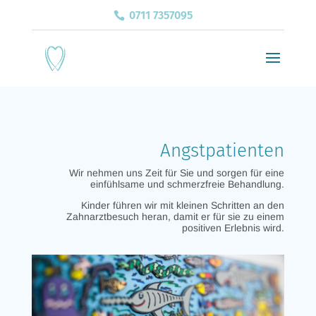
0711 7357095
Angstpatienten
Wir nehmen uns Zeit für Sie und sorgen für eine
einfühlsame und schmerzfreie Behandlung.
Kinder führen wir mit kleinen Schritten an den
Zahnarztbesuch heran, damit er für sie zu einem
positiven Erlebnis wird.