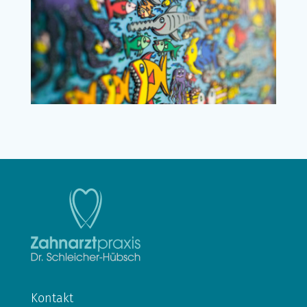
Kontakt